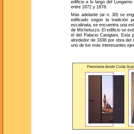
edificio a lo largo del Lungarn
entre 1872 y 1878.
Más adelante (al n. 30) se erige
edificado según la tradición 
escalinata, se encuentra una est
de Michelozzo. El edificio se ex
el del Palacio Canigiani. Esta 
alrededor de 1838 por obra del
uno de los más interesantes ejem
Panorama desde Costa Scarpu