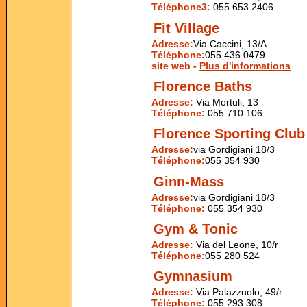
Téléphone3:
055 653 2406
Fit Village
Adresse:
Via Caccini, 13/A
Téléphone:
055 436 0479
site web -
Plus d'informations
Florence Baths
Adresse:
Via Mortuli, 13
Téléphone:
055 710 106
Florence Sporting Club
Adresse:
via Gordigiani 18/3
Téléphone:
055 354 930
Ginn-Mass
Adresse:
via Gordigiani 18/3
Téléphone:
055 354 930
Gym & Tonic
Adresse:
Via del Leone, 10/r
Téléphone:
055 280 524
Gymnasium
Adresse:
Via Palazzuolo, 49/r
Téléphone:
055 293 308