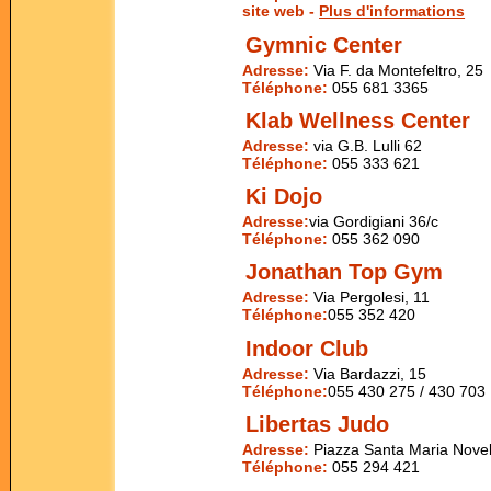
site web -
Plus d'informations
Gymnic Center
Adresse:
Via F. da Montefeltro, 25
Téléphone:
055 681 3365
Klab Wellness Center
Adresse:
via G.B. Lulli 62
Téléphone:
055 333 621
Ki Dojo
Adresse:
via Gordigiani 36/c
Téléphone:
055 362 090
Jonathan Top Gym
Adresse:
Via Pergolesi, 11
Téléphone:
055 352 420
Indoor Club
Adresse:
Via Bardazzi, 15
Téléphone:
055 430 275 / 430 703
Libertas Judo
Adresse:
Piazza Santa Maria Novel
Téléphone:
055 294 421