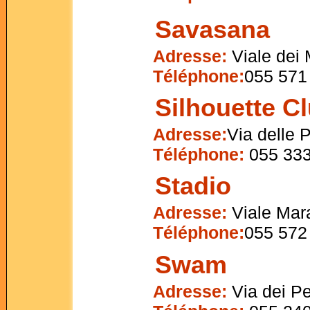
Savasana
Adresse:
Viale dei M
Téléphone:
055 571
Silhouette C
Adresse:
Via delle 
Téléphone:
055 333
Stadio
Adresse:
Viale Mar
Téléphone:
055 572
Swam
Adresse:
Via dei Pe