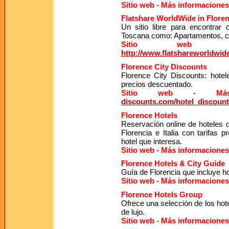
Sitio web - Más informaciones
Flatshare
WorldWide in Flore
Un sitio libre para encontrar
Toscana como: Apartamentos, cua
Sitio web - 
http://www.flatshareworldwid
Florence City Discounts
Florence City Discounts: hotel
precios descuentado.
Sitio web - Más i
discounts.com/hotel_discount
Florence Hotels
Reservación online de hoteles d
Florencia e Italia con tarifas 
hotel que interesa.
Sitio web - Más informaciones
Florence Hotels & City Guide
Guía de Florencia que incluye ho
Sitio web - Más informaciones
Florence Hotels Group
Ofrece una selección de los hote
de lujo.
Sitio web - Más informaciones