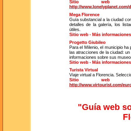
Sitio web - 
http://www.lonelyplanet.com/d
Mega Florence
Guía substancial a la ciudad con
detalles de la galería, los li
útiles.
Sitio web - Más informaciones
Progetto Giubileo
Para el Milenio, el municipio ha
las atracciones de la ciudad: un 
informaciones sobre sus museo
Sitio web - Más informaciones
Turista Virtual
Viaje virtual a Florencia. Selecc
Sitio web - 
http://www.virtourist.com/euro
"Guía web so
F