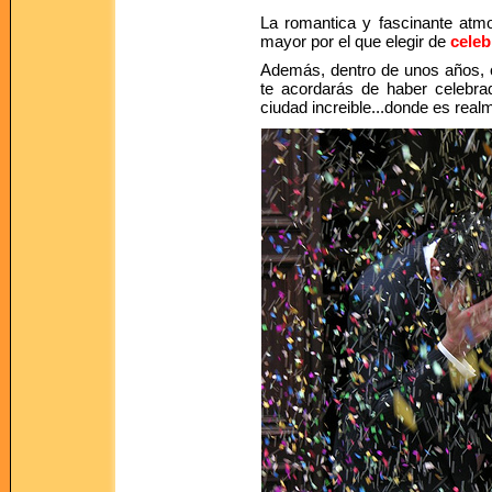
La romantica y fascinante atm
mayor por el que elegir de
celeb
Además, dentro de unos años, c
te acordarás de haber celebra
ciudad increible...donde es real