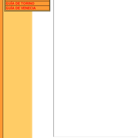
GUÍA DE TORINO
GUÍA DE VENECIA